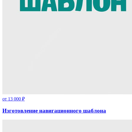
от
13 000
₽
Изготовление навигационного шаблона