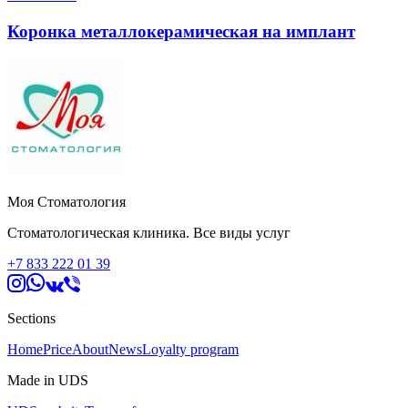
Коронка металлокерамическая на имплант
Моя Стоматология
Стоматологическая клиника. Все виды услуг
+7 833 222 01 39
Sections
Home
Price
About
News
Loyalty program
Made in UDS