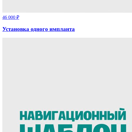
46 000
₽
Установка одного импланта