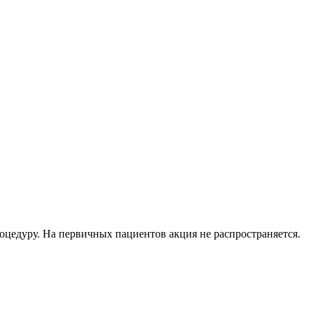
оцедуру. На первичных пациентов акция не распространяется.