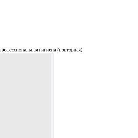
профессиональная гигиена (повторная)