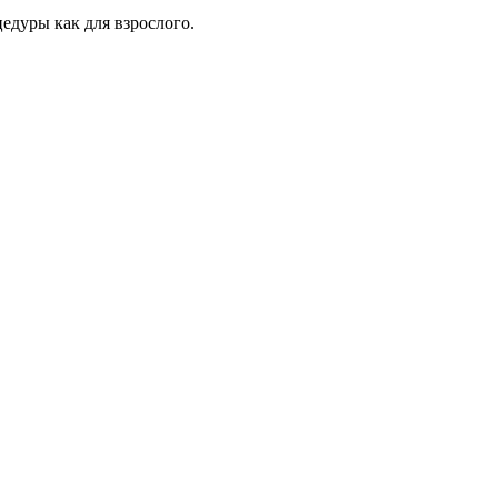
цедуры как для взрослого.