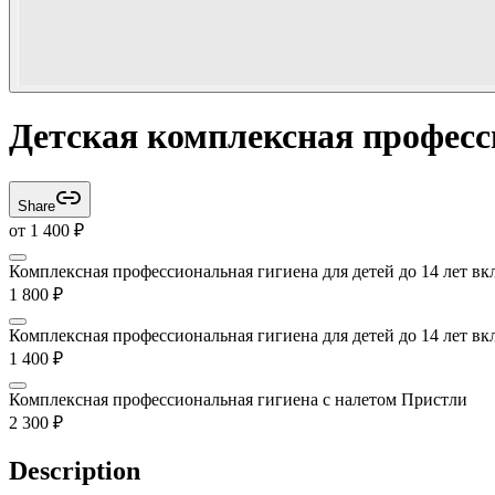
Детская комплексная професс
Share
от
1 400
₽
Комплексная профессиональная гигиена для детей до 14 лет в
1 800
₽
Комплексная профессиональная гигиена для детей до 14 лет в
1 400
₽
Комплексная профессиональная гигиена с налетом Пристли
2 300
₽
Description