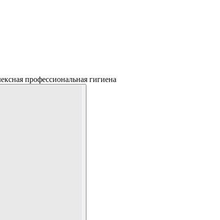
лексная профессиональная гигиена